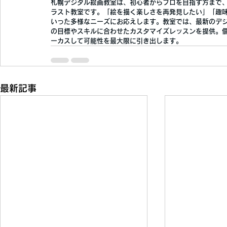
札幌デジタル絵画教室は、初心者からプロを目指す方まで
ラスト教室です。「絵を描く楽しさを再発見したい」「趣
いった多様なニーズにお応えします。教室では、最新のデ
の目標やスキルに合わせたカスタマイズレッスンを提供。
ーカスして可能性を最大限に引き出します。
最新記事