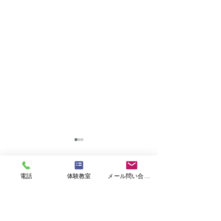
電話
体験教室
メール問い合わせ
コメント
コメントを追加…