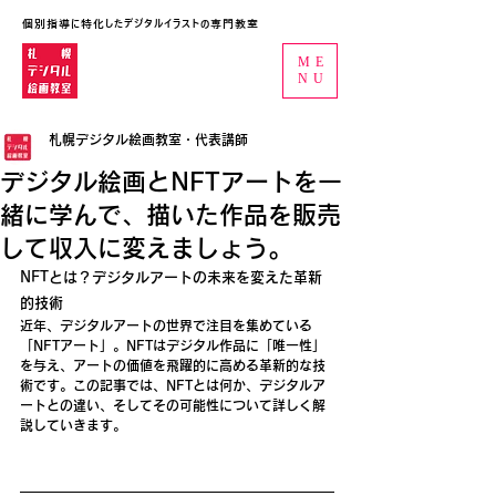
個別指導に特化したデジタルイラストの専門教室
ME
NU
札幌デジタル絵画教室・代表講師
デジタル絵画とNFTアートを一
緒に学んで、描いた作品を販売
して収入に変えましょう。
NFTとは？デジタルアートの未来を変えた革新
的技術
近年、デジタルアートの世界で注目を集めている
「NFTアート」。NFTはデジタル作品に「唯一性」
を与え、アートの価値を飛躍的に高める革新的な技
術です。この記事では、NFTとは何か、デジタルア
ートとの違い、そしてその可能性について詳しく解
説していきます。