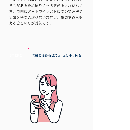
持ちがあるため周りに相談できる人がいない
方、周囲にアートやイラストについて理解や
知識を持つ人が少ない方など、絵の悩みを抱
える全ての方が対象です。
STEP2
②絵の悩み相談フォームに申し込み