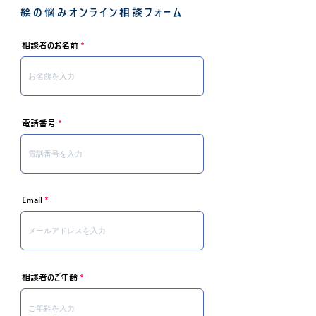
絵の悩みオンライン相談フォーム
相談者のお名前
電話番号
Email
相談者のご年齢