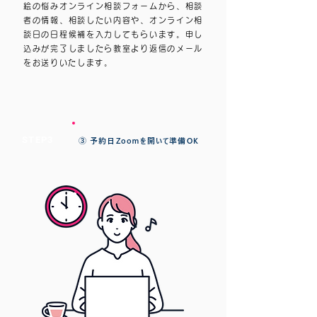
絵の悩みオンライン相談フォームから、相談
者の情報、相談したい内容や、オンライン相
談日の日程候補を入力してもらいます。申し
込みが完了しましたら教室より返信のメール
をお送りいたします。
STEP3
③ 予約日Zoomを開いて準備OK