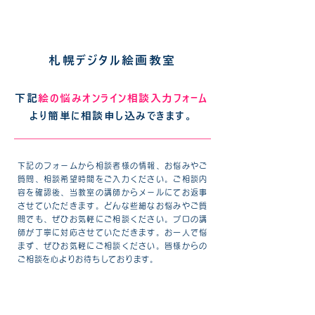
札幌デジタル絵画教室
下記
絵の悩みオンライン相談入力フォーム
より簡単に相談申し込みできます。
下記のフォームから相談者様の情報、お悩みやご
質問、相談希望時間をご入力ください。ご相談内
容を確認後、当教室の講師からメールにてお返事
させていただきます。どんな些細なお悩みやご質
問でも、ぜひお気軽にご相談ください。プロの講
師が丁寧に対応させていただきます。お一人で悩
まず、ぜひお気軽にご相談ください
。皆様からの
ご相談を心よりお待ちしております。