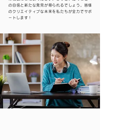
の自信と新たな発見が得られるでしょう。皆様
のクリエイティブな未来を私たちが全力でサポ
ートします！