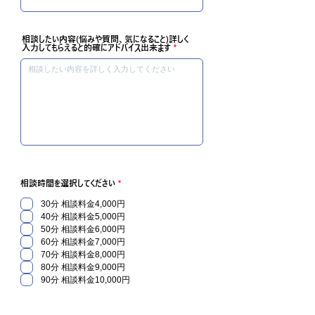
相談したい内容(悩みや質問、気になること)詳しく
入力してもらえると的確にアドバイス出来ます
必
相談時間を選択してください
*
填
30分 相談料金4,000円
40分 相談料金5,000円
50分 相談料金6,000円
60分 相談料金7,000円
70分 相談料金8,000円
80分 相談料金9,000円
90分 相談料金10,000円