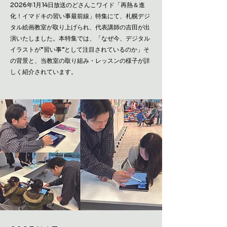
2026年1月14日放送のどさんこワイド「再熱＆進
化！イマドキの習い事最前線」特集にて、札幌デジ
タル絵画教室が取り上げられ、代表講師の吉田が出
演いたしました。
本特集では、「なぜ今、デジタル
イラストが“習い事”として注目されているのか」そ
の背景と、当教室の取り組み・レッスンの様子が詳
しく紹介されています。