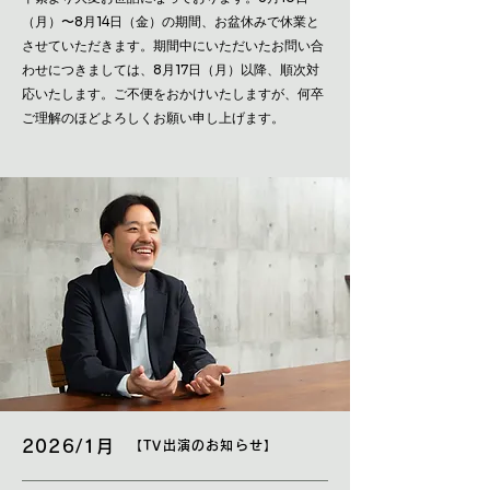
（月）〜8月14日（金）の期間、お盆休みで休業と
させていただきます。期間中にいただいたお問い合
わせにつきましては、8月17日（月）以降、順次対
応いたします。ご不便をおかけいたしますが、何卒
ご理解のほどよろしくお願い申し上げます。
2026/1月
【TV出演のお知らせ】