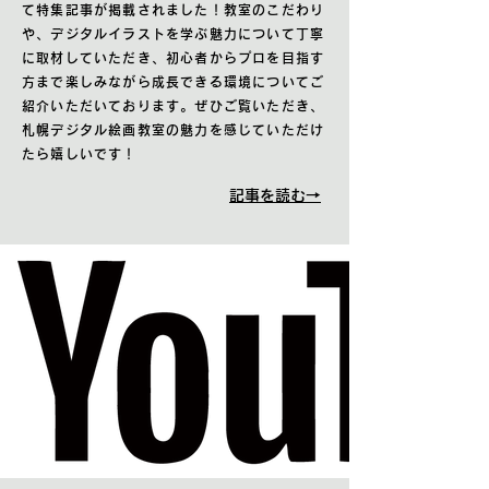
て特集記事が掲載されました！教室のこだわり
や、デジタルイラストを学ぶ魅力について丁寧
に取材していただき、初心者からプロを目指す
方まで楽しみながら成長できる環境についてご
紹介いただいております。ぜひご覧いただき、
札幌デジタル絵画教室の魅力を感じていただけ
たら嬉しいです！
記事を読む→