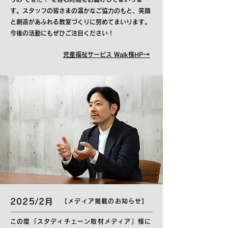
す。スタッフの皆さまの温かなご協力のもと、笑顔
と創造があふれる教室づくりに努めてまいります。
今後の活動にもぜひご注目ください！
→
児童福祉サービス Walk様HP
2025/2月
【メディア掲載のお知らせ】
この度「スタディチェーン取材メディア」様に