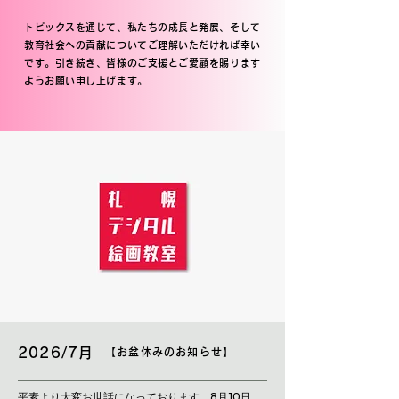
トピックスを通じて、私たちの成長と発展、そして
教育社会への貢献についてご理解いただければ幸い
です。引き続き、皆様のご支援とご愛顧を賜ります
ようお願い申し上げます。
2026/7月
【お盆休みのお知らせ】
平素より大変お世話になっております。8月10日