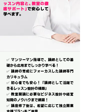
ッスン内容と、教室の徹
底サポート」
で安心して
学べます。
✅ マンツーマン指導で、講師としての基
礎から応用までしっかり学べる！
✅ 講師の育成にフォーカスした講師専門
カリキュラム
✅ 初心者でも安心！「講師として活躍で
きるレッスン設計の構築」
✅ 教室開講に必要なビジネス設計や経営
知識のノウハウまで網羅！
✅ 講座修了後は、希望に応じて独立開業
支援プランをご用意