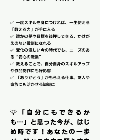
✅ 一度スキルを身につければ、一生使える
「教える力」が手に入る
✅ 誰かの夢や目標を後押しできる、かけが
えのない役割になれる
✅ 変化の激しい今の時代でも、ニーズのあ
る“安心の職業”
✅ 教えることで、自分自身のスキルアップ
や作品制作にも好影響
✅ 「ありがとう」がもらえる仕事。友人や
家族にも活かせる知識に
💡「自分にもできるか
も…」と思った今が、はじ
め時です！あなたの一歩