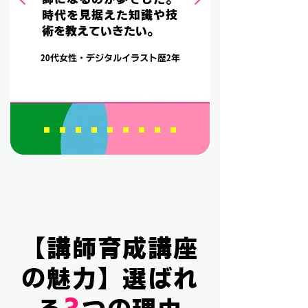
時代を見据えた知識や技
術を教えていきたい。
20代女性・デジタルイラスト歴2年
【講師育成講座
の魅力】選ばれ