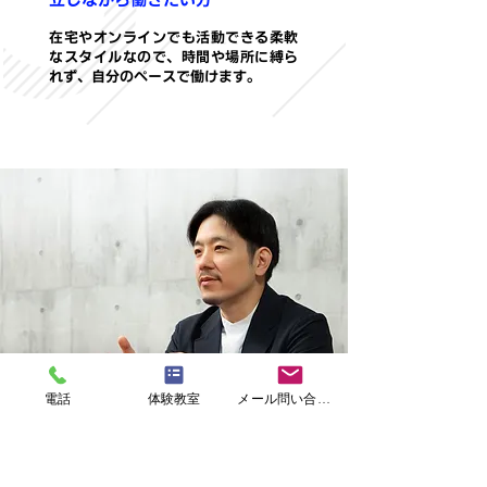
在宅やオンラインでも活動できる柔軟
なスタイルなので、時間や場所に縛ら
れず、自分のペースで働けます。
電話
体験教室
メール問い合わせ