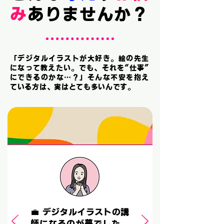
み
ありませんか？
「デジタルイラストが大好き。絵の先生
になって教えたい。でも、それを“仕事”
にできるのかな…？」そんな不安を抱え
ている方は、実はとても多いんです。
💼 デジタルイラストの講
師になるのが夢でした。