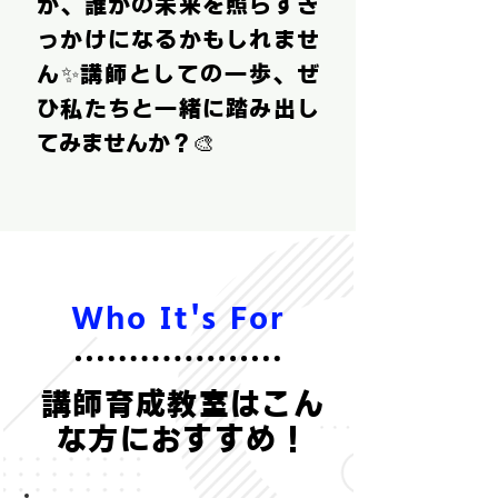
が、誰かの未来を照らすき
っかけになるかもしれませ
ん✨講師としての一歩、ぜ
ひ私たちと一緒に踏み出し
てみませんか？🎨
Who It's For
講師育成教室はこん
な方におすすめ！