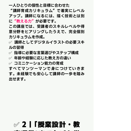
一人ひとりの個性と目標に合わせた
“講師育成カリキュラム”で着実にレベル
アップ。講師になるには、描く技術とは別
に
“教える力”
が必要です。
この講座では、受講者のスキルレベルや得
意分野をヒアリングしたうえで、完全個別
カリキュラムを作成。
✅ 講師としてデジタルイラストの必要スキ
ルの習得
✅ 指導に必要な言葉選びやステップ構成
✅ 年齢や経験に応じた教え方の違い
✅ コミニケーション能力の育成
すべてマンツーマンで身につけていきま
す。未経験でも安心して講師の一歩を踏み
出せます。
✅ 2｜「授業設計・教