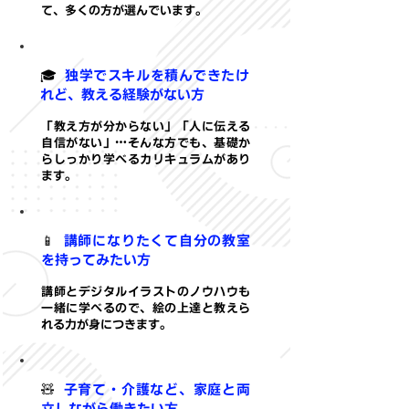
て、多くの方が選んでいます。
🎓
独学でスキルを積んできたけ
れど、教える経験がない方
「教え方が分からない」「人に伝える
自信がない」…そんな方でも、基礎か
らしっかり学べるカリキュラムがあり
ます。
📱
講師になりたくて自分の教室
を持ってみたい方
講師とデジタルイラストのノウハウも
一緒に学べるので、絵の上達と教えら
れる力が身につきます。
🧸
子育て・介護など、家庭と両
立しながら働きたい方