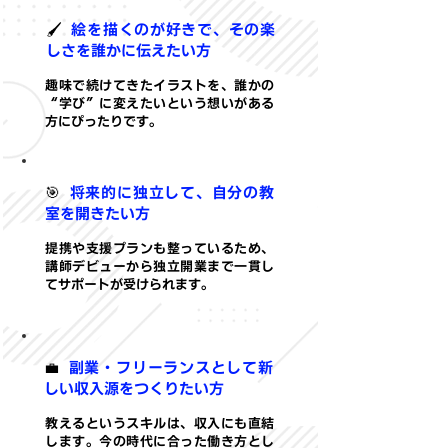
🖌
絵を描くのが好きで、その楽
しさを誰かに伝えたい方
趣味で続けてきたイラストを、誰かの
“学び”に変えたいという想いがある
方にぴったりです。
🎯
将来的に独立して、自分の教
室を開きたい方
提携や支援プランも整っているため、
講師デビューから独立開業まで一貫し
てサポートが受けられます。
💼
副業・フリーランスとして新
しい収入源をつくりたい方
教えるというスキルは、収入にも直結
します。今の時代に合った働き方とし