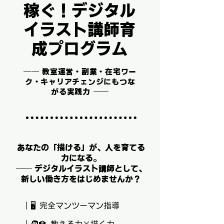
稼ぐ！デジタル
イラスト講師育
成プログラム
── 教室運営・副業・在宅ワー
ク・キャリアチェンジにもつな
がる実践力 ──
あなたの「描ける」が、人を育てる
力になる。
── デジタルイラスト講師として、
新しい働き方をはじめませんか？
｜🖥️ 完全マンツーマン指導