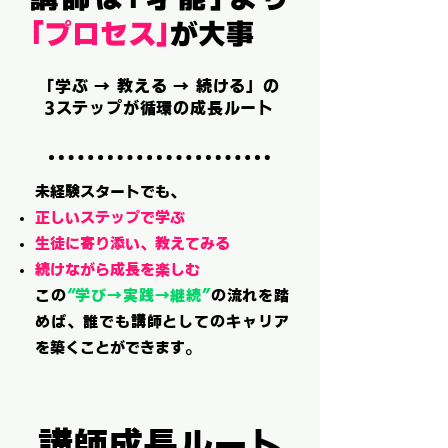
「プロセス」
が大事
「学ぶ → 教える → 続ける」の
3ステップが循環の成長ルート
未経験スタートでも、
正しいステップで学ぶ
生徒に寄り添い、教えてみる
続けながら成長を楽しむ
この
“学び→実践→継続”
の流れを踏
めば、誰でも講師としてのキャリア
を築くことができます。
講師成長ルート