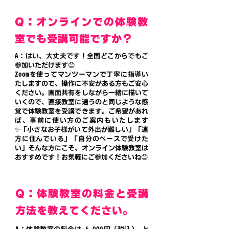
Q：オンラインでの体験教
室でも受講可能ですか？
A：はい、大丈夫です！全国どこからでもご
参加いただけます😊
Zoomを使ってマンツーマンで丁寧に指導い
たしますので、操作に不安がある方もご安心
ください。画面共有をしながら一緒に描いて
いくので、直接教室に通うのと同じような感
覚で体験教室を受講できます。
ご希望があれ
ば、事前に使い方のご案内もいたします
✨「小さなお子様がいて外出が難しい」「遠
方に住んでいる」「自分のペースで受けた
い」そんな方にこそ、オンライン体験教室は
おすすめです！
お気軽にご参加くださいね😊
Q：体験教室の料金と受講
方法を教えてください。