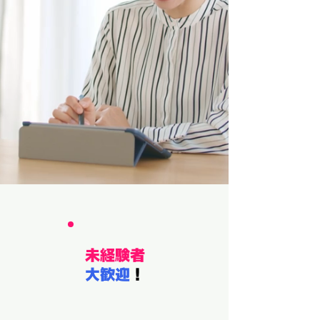
未経験者
大歓迎
！