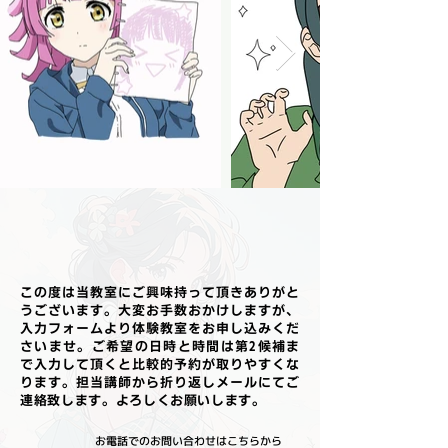
この度は当教室にご興味持って頂きありがと
うございます。大変お手数おかけしますが、
入力フォームより体験教室をお申し込みくだ
さいませ。ご希望の日時と時間は第2候補ま
で入力して頂くと比較的予約が取りやすくな
ります。担当講師から折り返しメールにてご
連絡致します。よろしくお願いします。
お電話でのお問い合わせはこちらから