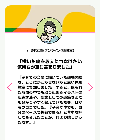
👩 30代女性(オンライン体験教室)
「描いた絵を収入につなげたい
気持ちが更に高まりました」
「子育ての合間に描いていた趣味の絵
を、どうにか活かせないかと思い体験
教室に参加しました。すると、限られ
た時間の中でも取り組めるイラストの
販売方法や、副業としての道筋をとて
も分かりやすく教えていただき、目か
らウロコでした。『子育て中でも、自
分のペースで挑戦できる』と背中を押
してもらえたことが、何より嬉しかっ
たです。」