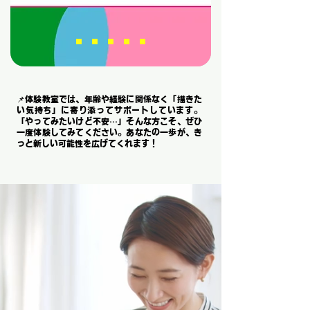
📌体験教室では、年齢や経験に関係なく「描きた
い気持ち」に寄り添ってサポートしています。
「やってみたいけど不安…」そんな方こそ、ぜひ
一度体験してみてください。あなたの一歩が、き
っと新しい可能性を広げてくれます！