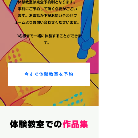
体験教室は完全予約制となります。
事前にご予約して頂く必要がござい
ます。お電話か下記お問い合わせフ
ォームよりお問い合わせくださいませ。
3名様まで一緒に体験することができま
す。
今すぐ体験教室を予約
体験教室での
作品集