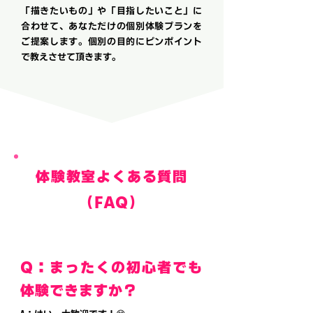
「描きたいもの」や「目指したいこと」に
合わせて、あなただけの個別体験プランを
ご提案します。個別の目的にピンポイント
で教えさせて頂きます。
体験教室よくある質問
（FAQ）
Q：まったくの初心者でも
体験できますか？