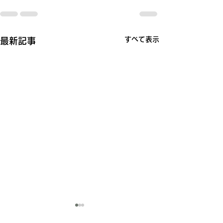
すべて表示
最新記事